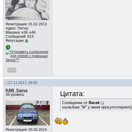
Регистрация: 01.02.2013
Адрес: Питер
Машина: e36, e46
Сообщений: 623
Репутация:
27.11.2017, 09:06
KAW_Sanya
Цитата:
4й уровень
Сообщение от
Bacek
шильдики "М" у меня присутствуют)
Регистрация: 05.05.2014