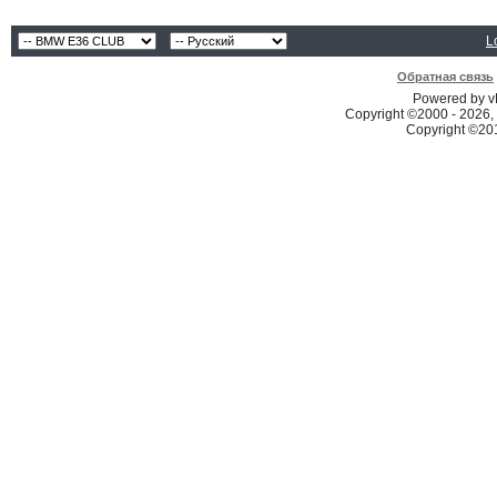
L
Обратная связь
Powered by vB
Copyright ©2000 - 2026, 
Copyright ©2