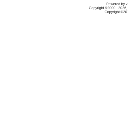
Powered by vB
Copyright ©2000 - 2026, 
Copyright ©2