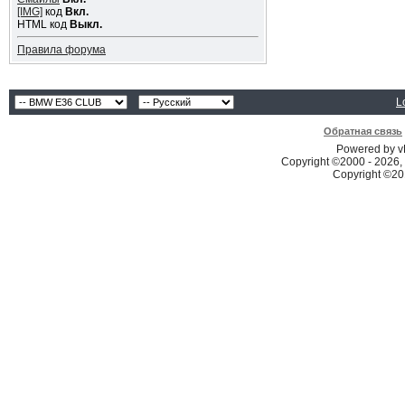
[IMG]
код
Вкл.
HTML код
Выкл.
Правила форума
L
Обратная связь
Powered by vB
Copyright ©2000 - 2026, 
Copyright ©2