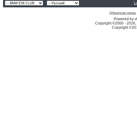
L
Обратная связь
Powered by vB
Copyright ©2000 - 2026, 
Copyright ©2