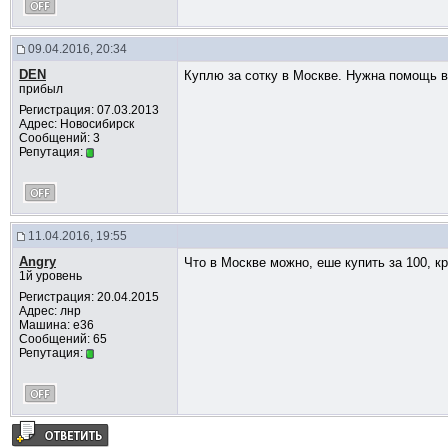
09.04.2016, 20:34
DEN
Куплю за сотку в Москве. Нужна помощь в
прибыл
Регистрация: 07.03.2013
Адрес: Новосибирск
Сообщений: 3
Репутация:
11.04.2016, 19:55
Angry
Что в Москве можно, еше купить за 100, к
1й уровень
Регистрация: 20.04.2015
Адрес: лнр
Машина: e36
Сообщений: 65
Репутация: