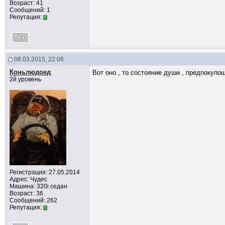
Возраст: 41
Сообщений: 1
Репутация:
08.03.2015, 22:06
Коньлюдоед
Вот оно , то состояние души , предпокупо
2й уровень
Регистрация: 27.05.2014
Адрес: Чудес
Машина: 320i седан
Возраст: 36
Сообщений: 262
Репутация: