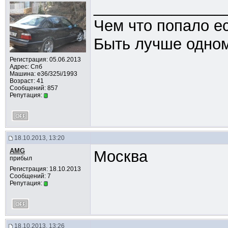
_______________
Чем что попало ес
Быть лучше одном
Регистрация: 05.06.2013
Адрес: Спб
Машина: e36/325i/1993
Возраст: 41
Сообщений: 857
Репутация:
18.10.2013, 13:20
AMG
Москва
прибыл
Регистрация: 18.10.2013
Сообщений: 7
Репутация:
18.10.2013, 13:26