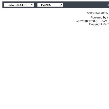
L
Обратная связь
Powered by vB
Copyright ©2000 - 2026, 
Copyright ©2