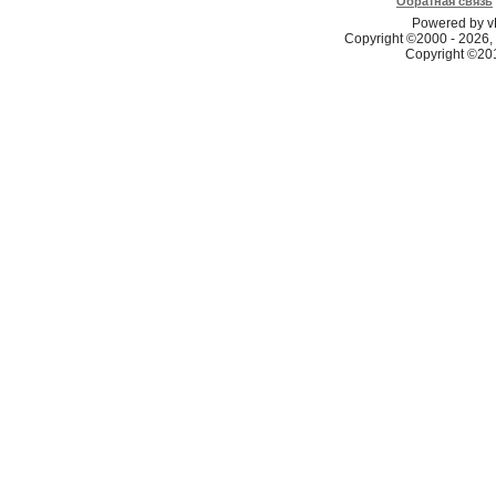
Обратная связь
Powered by vB
Copyright ©2000 - 2026, 
Copyright ©2