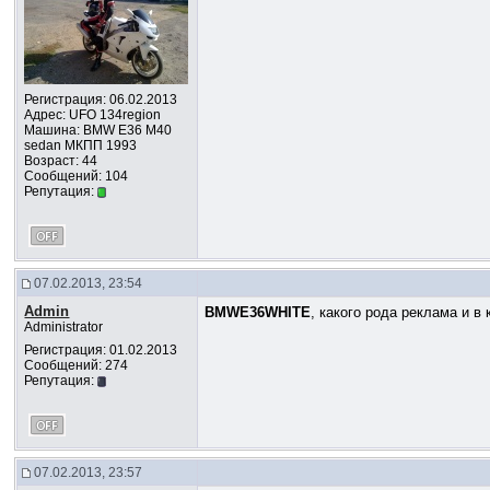
Регистрация: 06.02.2013
Адрес: UFO 134region
Машина: BMW E36 M40
sedan МКПП 1993
Возраст: 44
Сообщений: 104
Репутация:
07.02.2013, 23:54
Admin
BMWE36WHITE
, какого рода реклама и в 
Administrator
Регистрация: 01.02.2013
Сообщений: 274
Репутация:
07.02.2013, 23:57