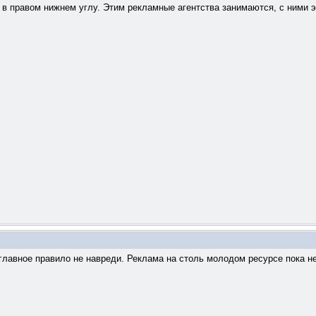
в правом нижнем углу. Этим рекламные агентства занимаются, с ними эт
, главное правило не навреди. Реклама на столь молодом ресурсе пока 