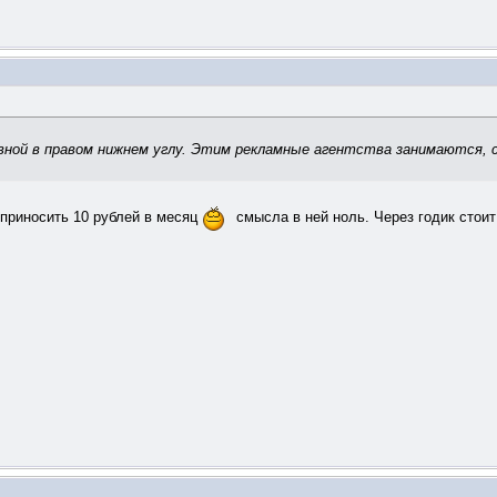
авной в правом нижнем углу. Этим рекламные агентства занимаются, 
.
 приносить 10 рублей в месяц
смысла в ней ноль. Через годик стои