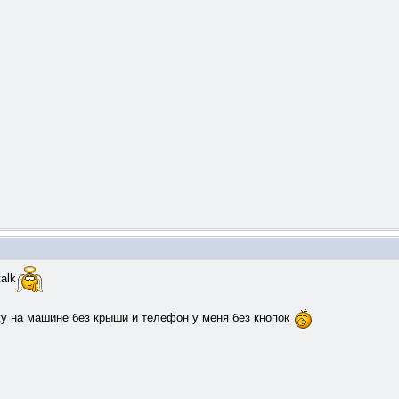
alk
у на машине без крыши и телефон у меня без кнопок