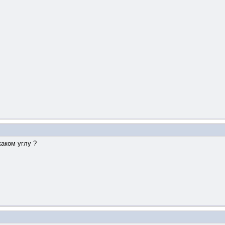
каком углу ?