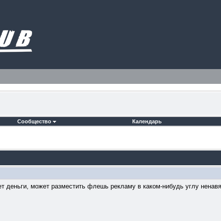
Сообщество
Календарь
ает деньги, может разместить флешь рекламу в каком-нибудь углу ненав