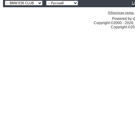
L
Обратная связь
Powered by vB
Copyright ©2000 - 2026, 
Copyright ©2