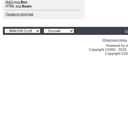
[IMG]
код
Вкл.
HTML код
Выкл.
Правила форума
L
Обратная связь
Powered by vB
Copyright ©2000 - 2026, 
Copyright ©2