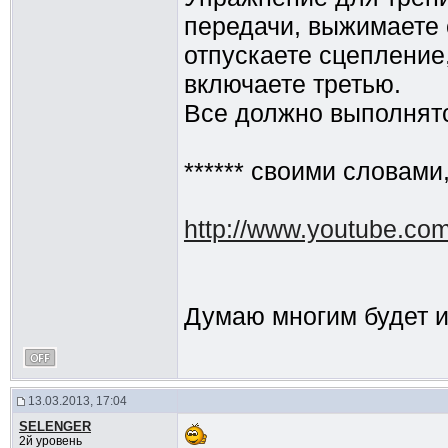
передачи, выжимаете 
отпускаете сцепление
включаете третью.
Все должно выполнятс
****** своими словами,
http://www.youtube.co
Думаю многим будет и
13.03.2013, 17:04
SELENGER
2й уровень