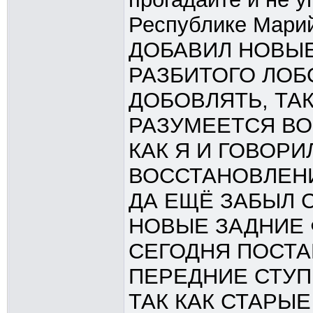
Республике Марий
ДОБАВИЛ НОВЫЕ
РАЗБИТОГО ЛОБ
ДОБОВЛЯТЬ, ТАК
РАЗУМЕЕТСЯ ВОЗ
КАК Я И ГОВОР
ВОССТАНОВЛЕНИЕ
ДА ЕЩЁ ЗАБЫЛ 
НОВЫЕ ЗАДНИЕ 
СЕГОДНЯ ПОСТА
ПЕРЕДНИЕ СТУПИ
ТАК КАК СТАРЫЕ