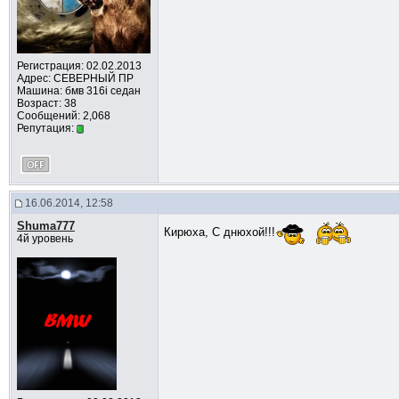
Регистрация: 02.02.2013
Адрес: СЕВЕРНЫЙ ПР
Машина: бмв 316i седан
Возраст: 38
Сообщений: 2,068
Репутация:
16.06.2014, 12:58
Shuma777
Кирюха, С днюхой!!!
4й уровень