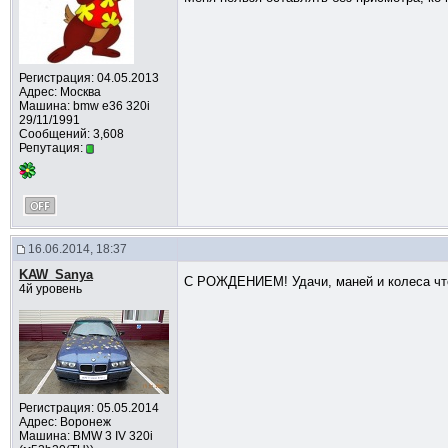
Регистрация: 04.05.2013
Адрес: Москва
Машина: bmw e36 320i
29/11/1991
Сообщений: 3,608
Репутация:
16.06.2014, 18:37
KAW_Sanya
С РОЖДЕНИЕМ! Удачи, маней и колеса что
4й уровень
Регистрация: 05.05.2014
Адрес: Воронеж
Машина: BMW 3 IV 320i