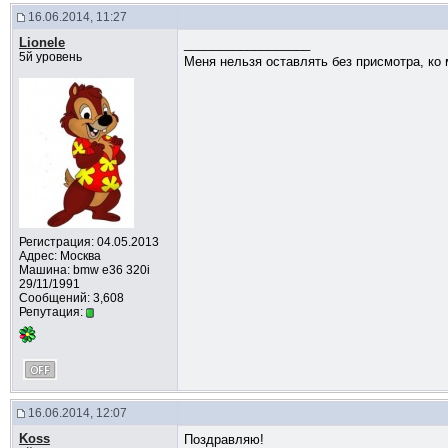
16.06.2014, 11:27
Lionele
__________________
5й уровень
Меня нельзя оставлять без присмотра, ко 
Регистрация: 04.05.2013
Адрес: Москва
Машина: bmw e36 320i
29/11/1991
Сообщений: 3,608
Репутация:
16.06.2014, 12:07
Koss
Поздравляю!