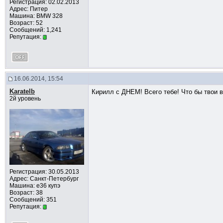
Регистрация: 02.02.2013
Адрес: Питер
Машина: BMW 328
Возраст: 52
Сообщений: 1,241
Репутация:
16.06.2014, 15:54
Karatelb
Кирилл с ДНЕМ! Всего тебе! Что бы твои в
2й уровень
Регистрация: 30.05.2013
Адрес: Санкт-Петербург
Машина: е36 купэ
Возраст: 38
Сообщений: 351
Репутация: