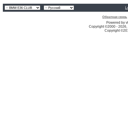
L
Обратная связь
Powered by vB
Copyright ©2000 - 2026, 
Copyright ©2