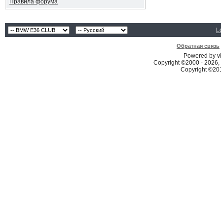
Правила форума
L
Обратная связь
Powered by vB
Copyright ©2000 - 2026, 
Copyright ©2