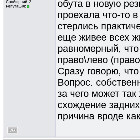
обута в новую рез
Сообщений: 2
Репутация:
проехала что-то в
стерлись практиче
еще живее всех ж
равномерный, что 
право\лево (право
Сразу говорю, что
Вопрос. собствен
за чего может так
схождение задних 
причина вроде как 