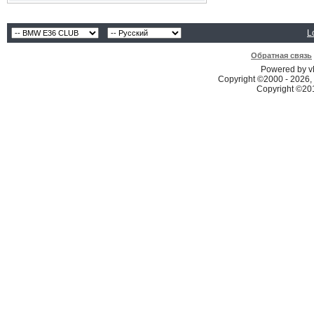
L
Обратная связь
Powered by vB
Copyright ©2000 - 2026, 
Copyright ©2