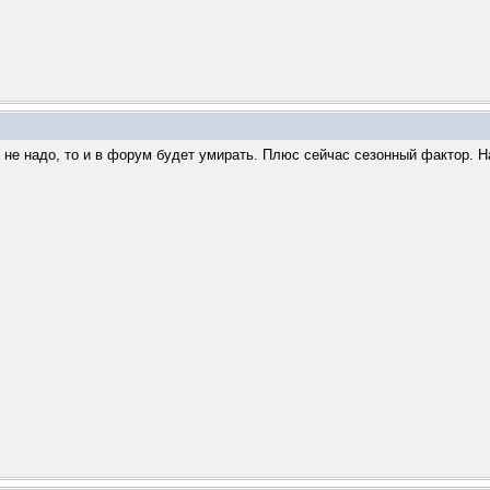
 не надо, то и в форум будет умирать. Плюс сейчас сезонный фактор. Н