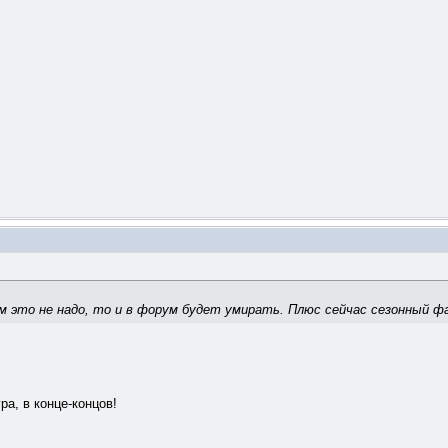
м это не надо, то и в форум будет умирать. Плюс сейчас сезонный фа
ра, в конце-концов!