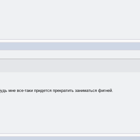
будь мне все-таки придется прекратить заниматься фигней.