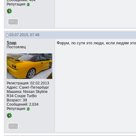
Сообщений: 464
Репутация:
03.07.2015, 07:48
Snap
Форум, по сути это люди, если людям это
Постоялец
Регистрация: 02.02.2013
Адрес: Санкт-Петербург
Машина: Nissan Skyline
R34 Coupe TurBo
Возраст: 39
Сообщений: 2,034
Репутация: