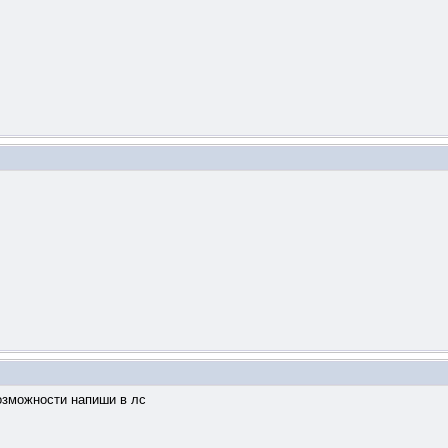
возможности напиши в лс