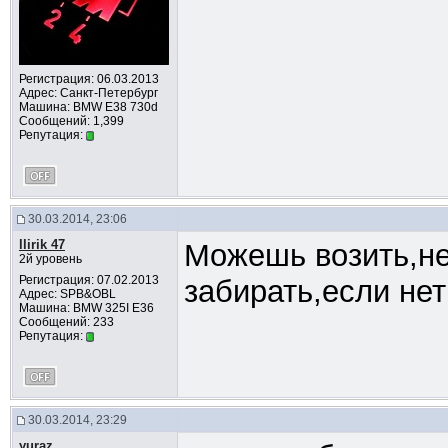
Регистрация: 06.03.2013
Адрес: Санкт-Петербург
Машина: BMW E38 730d
Сообщений: 1,399
Репутация:
30.03.2014, 23:06
llirik 47
Можешь возить,нет
2й уровень
Регистрация: 07.02.2013
забирать,если нет
Адрес: SPB&OBL
Машина: BMW 325I E36
Сообщений: 233
Репутация:
30.03.2014, 23:29
yuraz