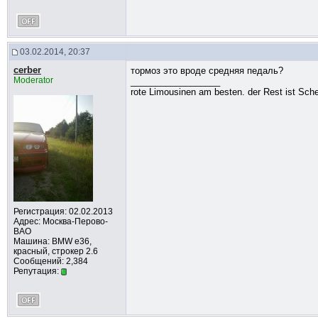
03.02.2014, 20:37
cerber
тормоз это вроде средняя педаль?
Moderator
__________________
rote Limousinen am besten. der Rest ist Sche
Регистрация: 02.02.2013
Адрес: Москва-Перово-
ВАО
Машина: BMW e36,
красный, строкер 2.6
Сообщений: 2,384
Репутация: