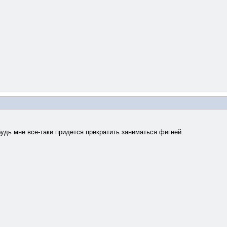
будь мне все-таки придется прекратить заниматься фигней.