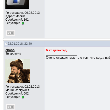
Регистрация: 06.02.2013
Адрес: Москва
Сообщений: 161
Репутация:
22.01.2018, 22:40
chaos
Мат детектед
3й уровень
__________________
Очень страшит мысль о том, что когда-ни
Регистрация: 02.02.2013
Машина: скучает
Сообщений: 602
Репутация: