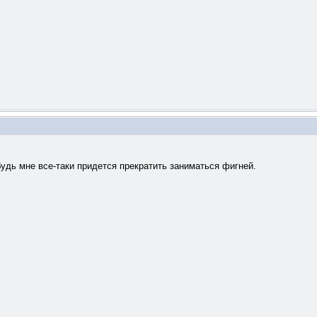
будь мне все-таки придется прекратить заниматься фигней.