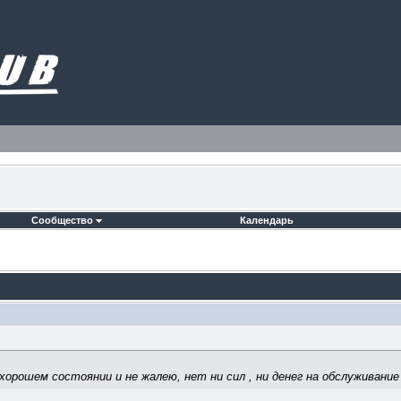
Сообщество
Календарь
 хорошем состоянии и не жалею, нет ни сил , ни денег на обслуживание