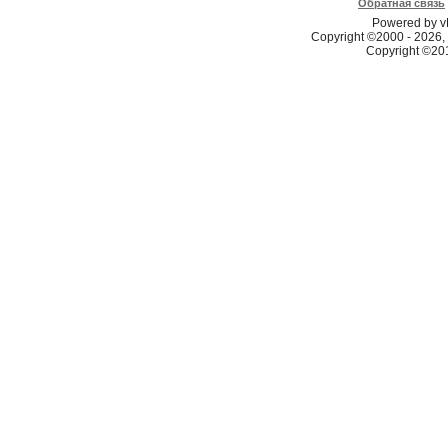
Обратная связь
Powered by vB
Copyright ©2000 - 2026, 
Copyright ©2