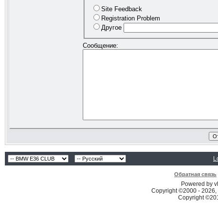
Site Feedback
Registration Problem
Другое
Сообщение:
L
Обратная связь
Powered by vB
Copyright ©2000 - 2026, 
Copyright ©2