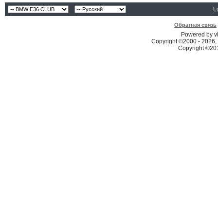
L
Обратная связь
Powered by vB
Copyright ©2000 - 2026, 
Copyright ©2