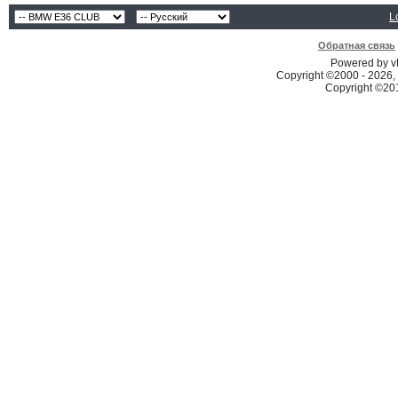
L
Обратная связь
Powered by vB
Copyright ©2000 - 2026, 
Copyright ©2