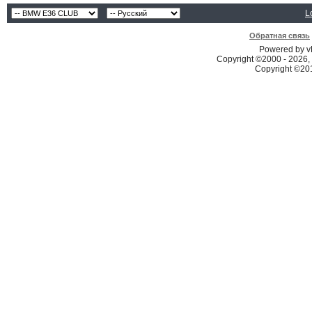
L
Обратная связь
Powered by vB
Copyright ©2000 - 2026, 
Copyright ©2