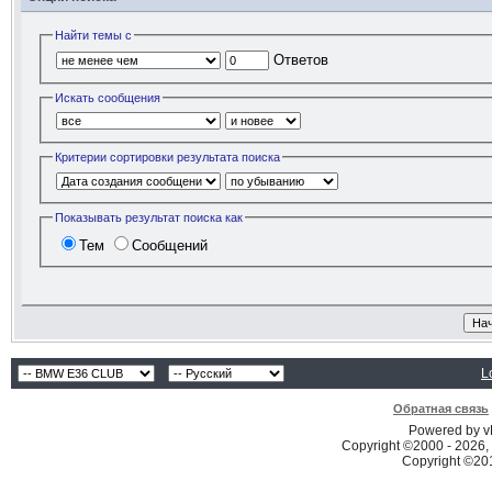
Найти темы с
Ответов
Искать сообщения
Критерии сортировки результата поиска
Показывать результат поиска как
Тем
Сообщений
L
Обратная связь
Powered by vB
Copyright ©2000 - 2026, 
Copyright ©2