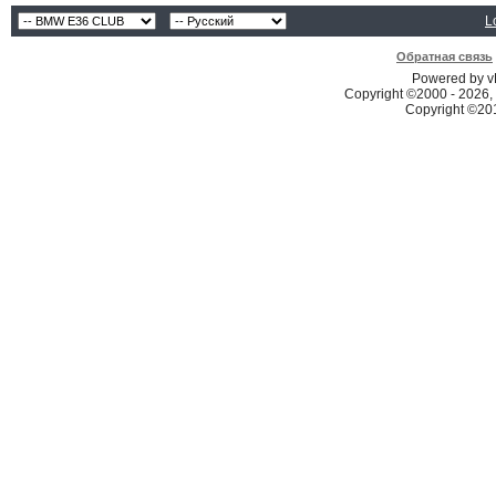
L
Обратная связь
Powered by vB
Copyright ©2000 - 2026, 
Copyright ©2