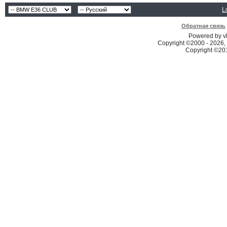
L
Обратная связь
Powered by vB
Copyright ©2000 - 2026, 
Copyright ©2