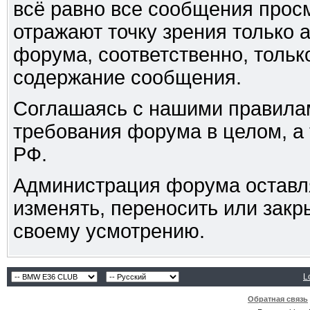
всё равно все сообщения прос
отражают точку зрения только 
форума, соответственно, только
содержание сообщения.
Соглашаясь с нашими правилам
требования форума в целом, а
РФ.
Администрация форума оставля
изменять, переносить или зак
своему усмотрению.
L
Обратная связь