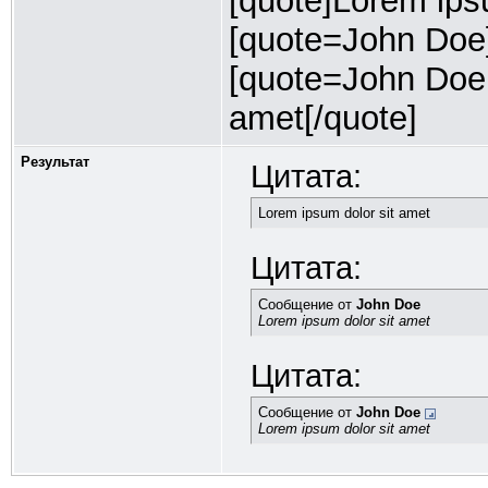
[quote]Lorem ipsu
[quote=John Doe]
[quote=John Doe;
amet[/quote]
Результат
Цитата:
Lorem ipsum dolor sit amet
Цитата:
Сообщение от
John Doe
Lorem ipsum dolor sit amet
Цитата:
Сообщение от
John Doe
Lorem ipsum dolor sit amet