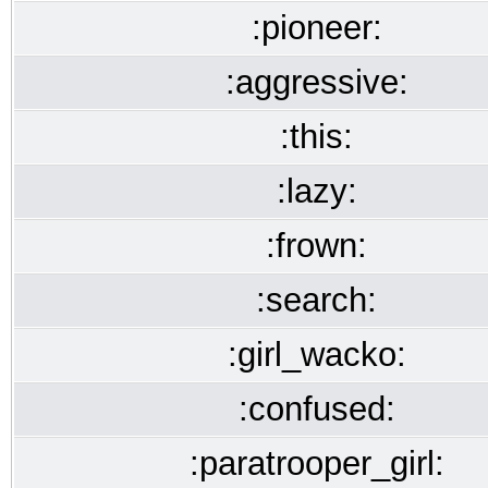
:pioneer:
:aggressive:
:this:
:lazy:
:frown:
:search:
:girl_wacko:
:confused:
:paratrooper_girl: