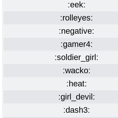
:eek:
:rolleyes:
:negative:
:gamer4:
:soldier_girl:
:wacko:
:heat:
:girl_devil:
:dash3: