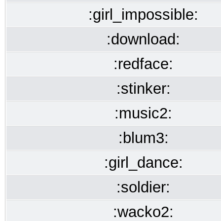
:girl_impossible:
:download:
:redface:
:stinker:
:music2:
:blum3:
:girl_dance:
:soldier:
:wacko2: