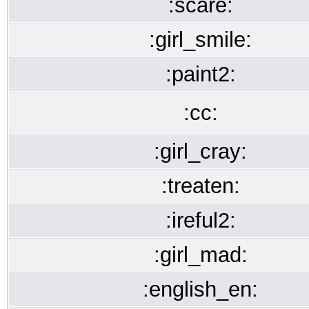
:scare:
:girl_smile:
:paint2:
:cc:
:girl_cray:
:treaten:
:ireful2:
:girl_mad:
:english_en: