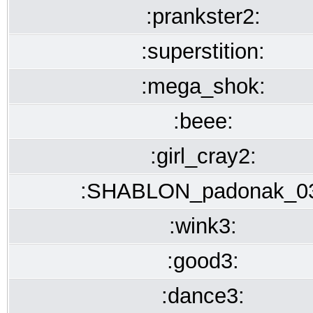
:prankster2:
:superstition:
:mega_shok:
:beee:
:girl_cray2:
:SHABLON_padonak_0
:wink3:
:good3:
:dance3: