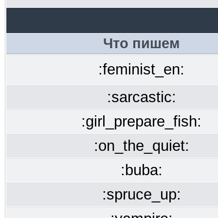
Что пишем
:feminist_en:
:sarcastic:
:girl_prepare_fish:
:on_the_quiet:
:buba:
:spruce_up: