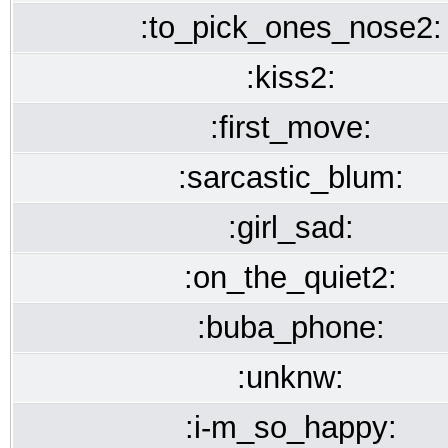
:to_pick_ones_nose2:
:kiss2:
:first_move:
:sarcastic_blum:
:girl_sad:
:on_the_quiet2:
:buba_phone:
:unknw:
:i-m_so_happy: