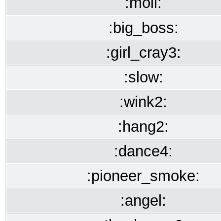
:moil:
:big_boss:
:girl_cray3:
:slow:
:wink2:
:hang2:
:dance4:
:pioneer_smoke:
:angel: