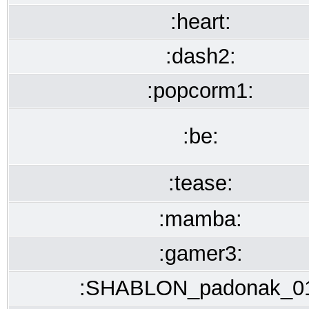
:heart:
:dash2:
:popcorm1:
:be:
:tease:
:mamba:
:gamer3:
:SHABLON_padonak_0