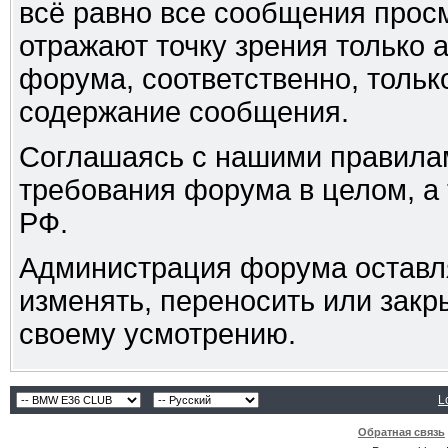
всё равно все сообщения прос
отражают точку зрения только 
форума, соответственно, только
содержание сообщения.
Соглашаясь с нашими правилам
требования форума в целом, а
РФ.
Администрация форума оставля
изменять, переносить или зак
своему усмотрению.
L
Обратная связь