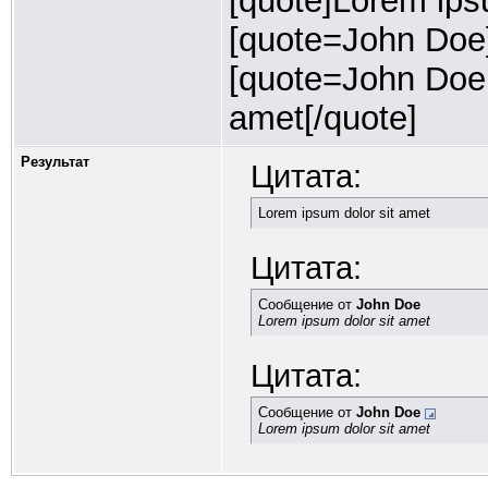
[quote]Lorem ipsu
[quote=John Doe]
[quote=John Doe;
amet[/quote]
Результат
Цитата:
Lorem ipsum dolor sit amet
Цитата:
Сообщение от
John Doe
Lorem ipsum dolor sit amet
Цитата:
Сообщение от
John Doe
Lorem ipsum dolor sit amet