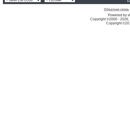
L
Обратная связь
Powered by vB
Copyright ©2000 - 2026, 
Copyright ©2