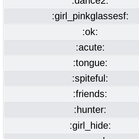
:dance2:
:girl_pinkglassesf:
:ok:
:acute:
:tongue:
:spiteful:
:friends:
:hunter:
:girl_hide: