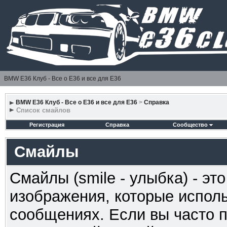
BMW E36 Клуб - Все о Е36 и все для Е36
BMW E36 Клуб - Все о Е36 и все для Е36
>
Справка
Список смайлов
Регистрация
Справка
Сообщество
Смайлы
Смайлы (smile - улыбка) - э
изображения, которые испол
сообщениях. Если вы часто п