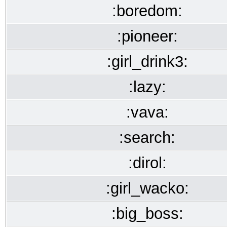
:boredom:
:pioneer:
:girl_drink3:
:lazy:
:vava:
:search:
:dirol:
:girl_wacko:
:big_boss: