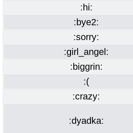
:hi:
:bye2:
:sorry:
:girl_angel:
:biggrin:
:(
:crazy:
:dyadka: