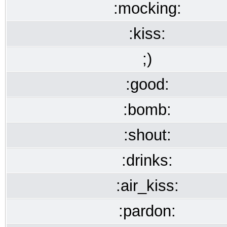
:mocking:
:kiss:
;)
:good:
:bomb:
:shout:
:drinks:
:air_kiss:
:pardon: