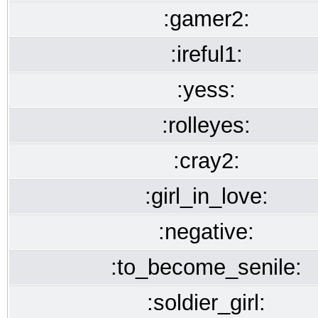
:gamer2:
:ireful1:
:yess:
:rolleyes:
:cray2:
:girl_in_love:
:negative:
:to_become_senile:
:soldier_girl: