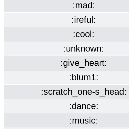
:mad:
:ireful:
:cool:
:unknown:
:give_heart:
:blum1:
:scratch_one-s_head:
:dance:
:music: