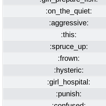
:on_the_quiet:
:aggressive:
:this:
:spruce_up:
:frown:
:hysteric:
:girl_hospital:
:punish:
:confused: