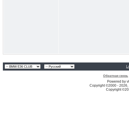
L
Обратная связь
Powered by vB
Copyright ©2000 - 2026, 
Copyright ©2