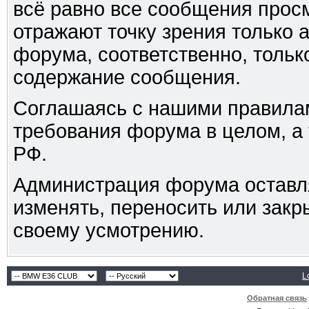
всё равно все сообщения прос
отражают точку зрения только 
форума, соответственно, только
содержание сообщения.
Соглашаясь с нашими правилам
требования форума в целом, а
РФ.
Администрация форума оставля
изменять, переносить или зак
своему усмотрению.
L
Обратная связь