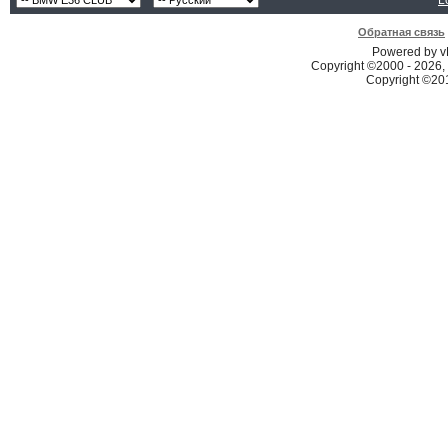
L
Обратная связь
Powered by vB
Copyright ©2000 - 2026, 
Copyright ©2