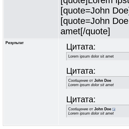
[quote]Lorem ipsu
[quote=John Doe]
[quote=John Doe;
amet[/quote]
Результат
Цитата:
Lorem ipsum dolor sit amet
Цитата:
Сообщение от
John Doe
Lorem ipsum dolor sit amet
Цитата:
Сообщение от
John Doe
Lorem ipsum dolor sit amet