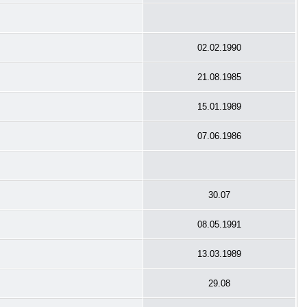
02.02.1990
21.08.1985
15.01.1989
07.06.1986
30.07
08.05.1991
13.03.1989
29.08