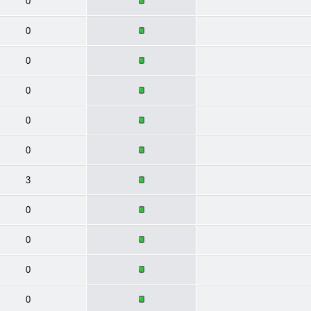
0
0
0
0
0
0
3
0
0
0
0