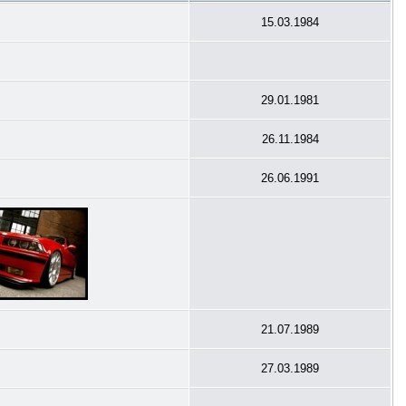
15.03.1984
29.01.1981
26.11.1984
26.06.1991
21.07.1989
27.03.1989