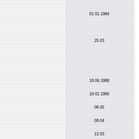
01.01.1984
25.03
18.06.1988
18.02.1980
08.05
09.04
13.03