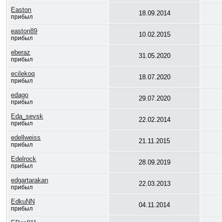
Easton
18.09.2014
прибыл
easton89
10.02.2015
прибыл
eberaz
31.05.2020
прибыл
ecilekoq
18.07.2020
прибыл
edago
29.07.2020
прибыл
Eda_sevsk
22.02.2014
прибыл
edellweiss
21.11.2015
прибыл
Edelrock
28.09.2019
прибыл
edgartarakan
22.03.2013
прибыл
EdkuNN
04.11.2014
прибыл