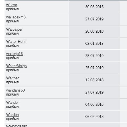
w1ktor
30.03.2015
прибыл
wallacexm3
27.07.2019
прибыл
Walpaiper
20.08.2018
прибыл
Walter Rohrl
02.01.2017
прибыл
walterjo16
28.07.2019
прибыл
WalterMoigh
25.07.2019
прибыл
Walther
12.03.2018
прибыл
wandans60
27.07.2019
прибыл
Wander
04.06.2016
прибыл
Warden
06.02.2013
прибыл
WARDOMEN