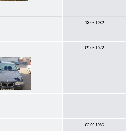
13.06.1982
09.05.1972
02.06.1986