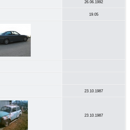
26.06.1992
19.05
23.10.1987
23.10.1987