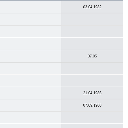
03.04.1982
07.05
21.04.1986
07.09.1988