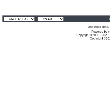
L
Обратная связь
Powered by vB
Copyright ©2000 - 2026, 
Copyright ©2