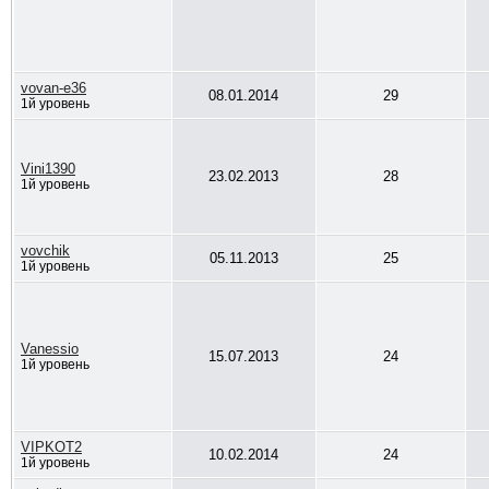
vovan-e36
08.01.2014
29
1й уровень
Vini1390
23.02.2013
28
1й уровень
vovchik
05.11.2013
25
1й уровень
Vanessio
15.07.2013
24
1й уровень
VIPKOT2
10.02.2014
24
1й уровень