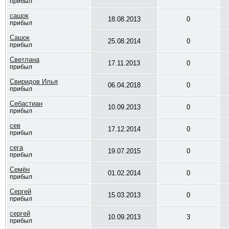
прибыл
сашок
18.08.2013
0
прибыл
Сашок
25.08.2014
0
прибыл
Светлана
17.11.2013
0
прибыл
Свиридов Илья
06.04.2018
0
прибыл
Себастиан
10.09.2013
0
прибыл
сев
17.12.2014
0
прибыл
сега
19.07.2015
0
прибыл
Семён
01.02.2014
0
прибыл
Сергей
15.03.2013
0
прибыл
сергей
10.09.2013
3
прибыл