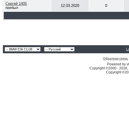
Сергей 1405
12.03.2020
0
прибыл
L
Обратная связь
Powered by vB
Copyright ©2000 - 2026, 
Copyright ©2