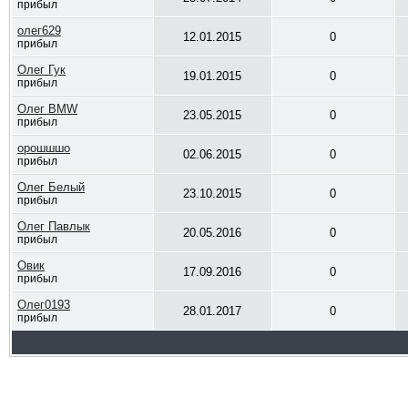
прибыл
олег629
12.01.2015
0
прибыл
Олег Гук
19.01.2015
0
прибыл
Олег BMW
23.05.2015
0
прибыл
орошшшо
02.06.2015
0
прибыл
Олег Белый
23.10.2015
0
прибыл
Олег Павлык
20.05.2016
0
прибыл
Овик
17.09.2016
0
прибыл
Олег0193
28.01.2017
0
прибыл