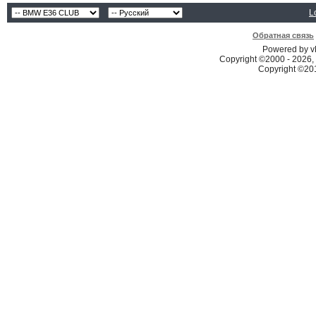
L
Обратная связь
Powered by vB
Copyright ©2000 - 2026, 
Copyright ©2