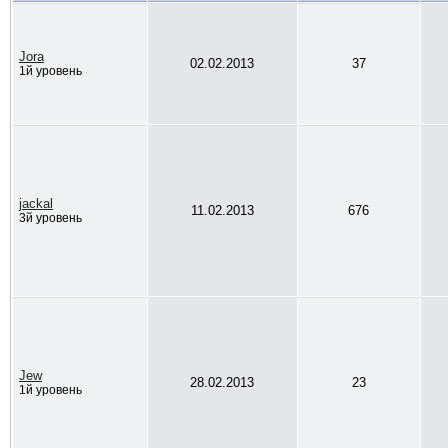
Jora
02.02.2013
37
1й уровень
jackal
11.02.2013
676
3й уровень
Jew
28.02.2013
23
1й уровень