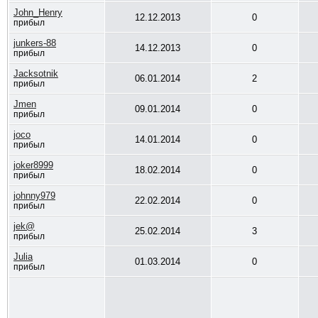
John_Henry
12.12.2013
0
прибыл
junkers-88
14.12.2013
0
прибыл
Jacksotnik
06.01.2014
2
прибыл
Jmen
09.01.2014
0
прибыл
joco
14.01.2014
0
прибыл
joker8999
18.02.2014
0
прибыл
johnny979
22.02.2014
0
прибыл
jek@
25.02.2014
3
прибыл
Julia
01.03.2014
0
прибыл