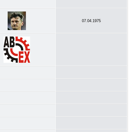
07.04.1975