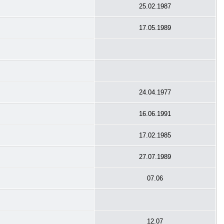
25.02.1987
17.05.1989
24.04.1977
16.06.1991
17.02.1985
27.07.1989
07.06
12.07