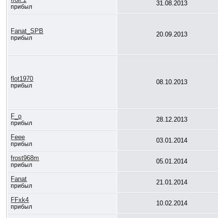
31.08.2013
прибыл
Fanat_SPB
20.09.2013
прибыл
flot1970
08.10.2013
прибыл
F_o
28.12.2013
прибыл
Feee
03.01.2014
прибыл
frost968m
05.01.2014
прибыл
Fanat
21.01.2014
прибыл
FFxk4
10.02.2014
прибыл