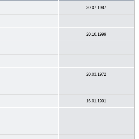
30.07.1987
20.10.1999
20.03.1972
16.01.1991