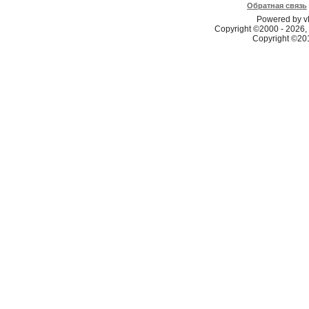
Обратная связь
Powered by vB
Copyright ©2000 - 2026, 
Copyright ©2