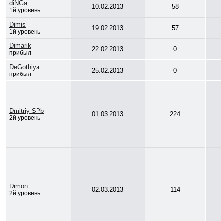
diNGa
10.02.2013
58
1й уровень
Dimis
19.02.2013
57
1й уровень
Dimarik
22.02.2013
0
прибыл
DeGothiya
25.02.2013
0
прибыл
Dmitriy SPb
01.03.2013
224
2й уровень
Dimon
02.03.2013
114
2й уровень