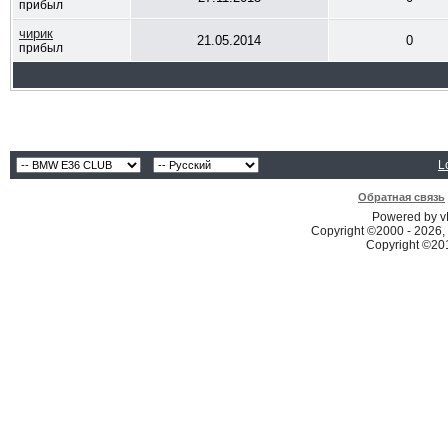
прибыл
чирик
21.05.2014
0
прибыл
L
Обратная связь
Powered by vB
Copyright ©2000 - 2026, 
Copyright ©2