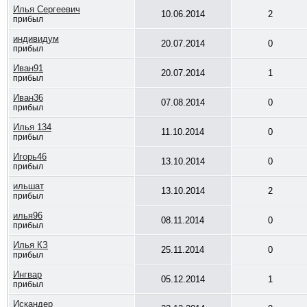
Илья Сергеевич
10.06.2014
2
прибыл
индивидум
20.07.2014
0
прибыл
Иван91
20.07.2014
1
прибыл
Иван36
07.08.2014
0
прибыл
Илья 134
11.10.2014
0
прибыл
Игорь46
13.10.2014
0
прибыл
ильшат
13.10.2014
2
прибыл
илья96
08.11.2014
0
прибыл
Илья КЗ
25.11.2014
0
прибыл
Ингвар
05.12.2014
1
прибыл
Искандер