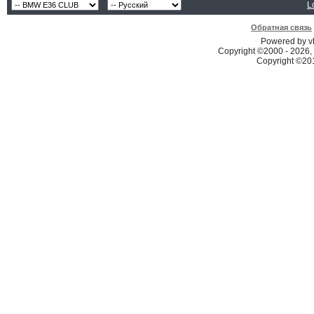
L
Обратная связь
Powered by vB
Copyright ©2000 - 2026, 
Copyright ©2