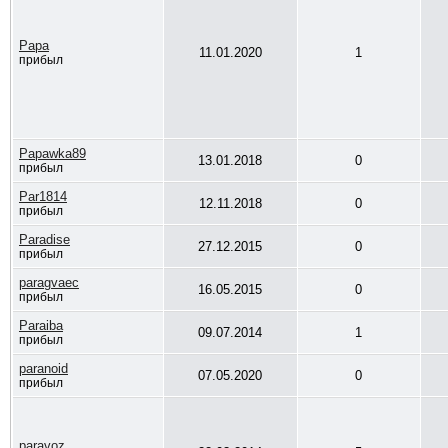
Papa
11.01.2020
1
прибыл
Papawka89
13.01.2018
0
прибыл
Par1814
12.11.2018
0
прибыл
Paradise
27.12.2015
0
прибыл
paragvaec
16.05.2015
0
прибыл
Paraiba
09.07.2014
1
прибыл
paranoid
07.05.2020
0
прибыл
paravoz