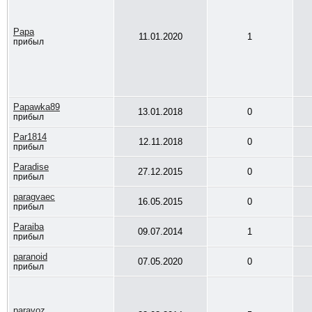
Papa
11.01.2020
1
прибыл
Papawka89
13.01.2018
0
прибыл
Par1814
12.11.2018
0
прибыл
Paradise
27.12.2015
0
прибыл
paragvaec
16.05.2015
0
прибыл
Paraiba
09.07.2014
1
прибыл
paranoid
07.05.2020
0
прибыл
paravoz